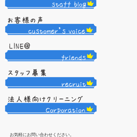
お気軽にお問い合わせください。