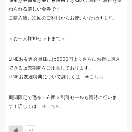
ねられる嬉しい金券です。
ご購入後、次回のご利用からお使いいただけます。
＝お一人様10セットまで＝
LINEお友達会員様には5000円よりさらにお得に購入
できる販売期間をご用意しております。
LINEお友達特典について詳しくは ⇒
こちら
期間限定で毛布・布団２割引セールも同時に行いま
す！詳しくは ⇒
こちら
+1