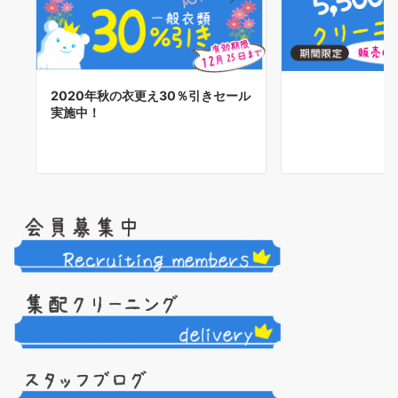
2020年秋の衣更え30％引きセール
実施中！