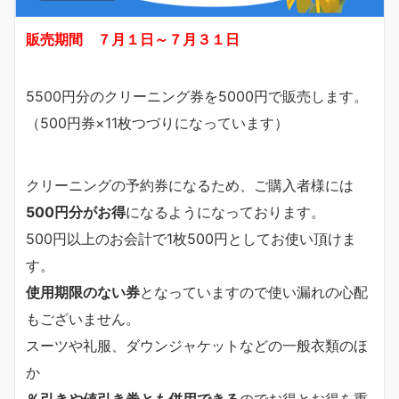
販売期間 ７月１日～７月３１日
5500円分のクリーニング券を5000円で販売します。
（500円券×11枚つづりになっています）
クリーニングの予約券になるため、ご購入者様には
500円分がお得
になるようになっております。
500円以上のお会計で1枚500円としてお使い頂けま
す。
使用期限のない券
となっていますので使い漏れの心配
もございません。
スーツや礼服、ダウンジャケットなどの一般衣類のほ
か
％引きや値引き券とも併用できる
のでお得とお得を重