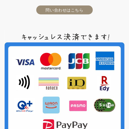
問い合わせはこちら