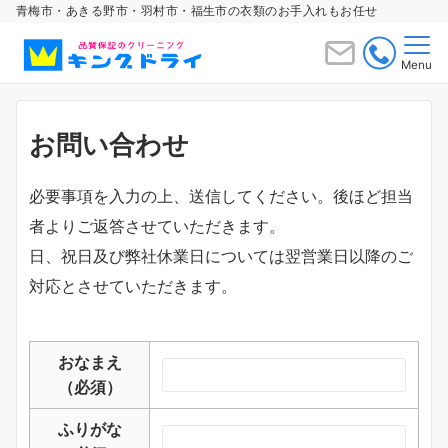
青梅市・あきる野市・羽村市・福生市の衣類のお手入れもお任せ
Menu
お問い合わせ
必要事項を入力の上、送信してください。後ほど担当
者よりご返答させていただきます。
日、祝日及び弊社休業日については翌営業日以降のご
対応とさせていただきます。
おなまえ
（必須）
ふりがな