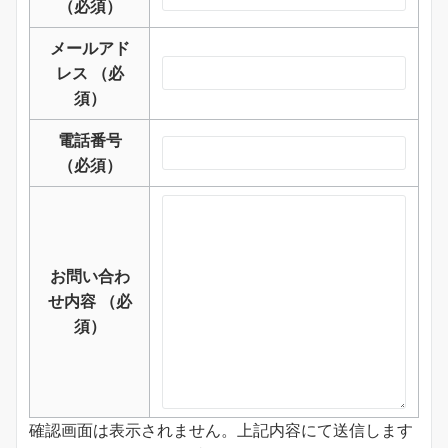
（必須）
メールアド
レス
（必
須）
電話番号
（必須）
お問い合わ
せ内容
（必
須）
確認画面は表示されません。上記内容にて送信します