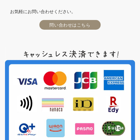
お気軽にお問い合わせください。
問い合わせはこちら