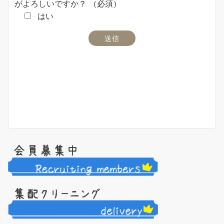
がよろしいですか？
（必須）
はい