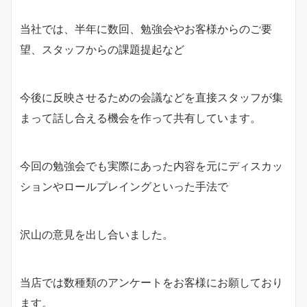
当社では、半年に数回、勉強会やお客様からのご要
望、スタッフからの課題提起など
今後に反映させるための会議などを直接スタッフが集
まって話し合える機会を作って共有しています。
今回の勉強会でも実際にあった内容を元にディスカッ
ションやロールプレイングといった手法で
沢山の意見を出し合いました。
当店では数種類のアンケートをお客様にお願しており
ます。