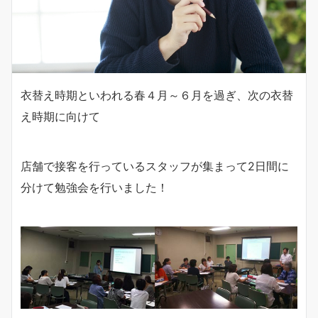
衣替え時期といわれる春４月～６月を過ぎ、次の衣替
え時期に向けて
店舗で接客を行っているスタッフが集まって2日間に
分けて勉強会を行いました！