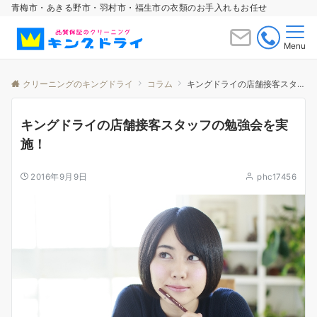
青梅市・あきる野市・羽村市・福生市の衣類のお手入れもお任せ
Menu
クリーニングのキングドライ
コラム
キングドライの店舗接客スタッフの勉強会を実施！
キングドライの店舗接客スタッフの勉強会を実
施！
2016年9月9日
phc17456