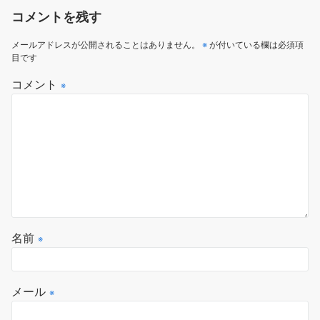
コメントを残す
メールアドレスが公開されることはありません。
※
が付いている欄は必須項
目です
コメント
※
名前
※
メール
※