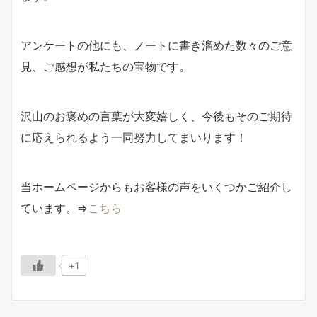
アンケートの他にも、ノートに書き溜めた数々のご意
見、ご感想が私たちの宝物です。
沢山のお褒めの言葉が大変嬉しく、今後もそのご期待
に応えられるよう一同努力してまいります！
当ホームページからもお客様の声をいくつかご紹介し
ています。⇒
こちら
+1