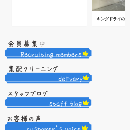
キングドライの礼