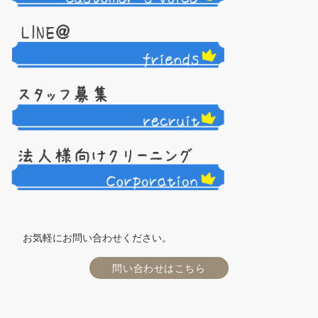
お気軽にお問い合わせください。
問い合わせはこちら