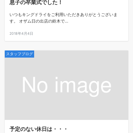
息子の卒業式でした！
いつもキングドライをご利用いただきありがとうございま
す。 オザム日の出店の鈴木で...
2018年4月4日
スタッフブログ
予定のない休日は・・・