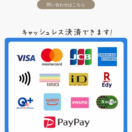
問い合わせはこちら