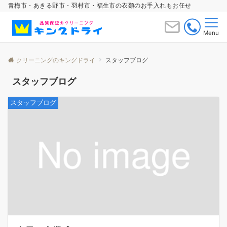
青梅市・あきる野市・羽村市・福生市の衣類のお手入れもお任せ
Menu
クリーニングのキングドライ
スタッフブログ
スタッフブログ
スタッフブログ