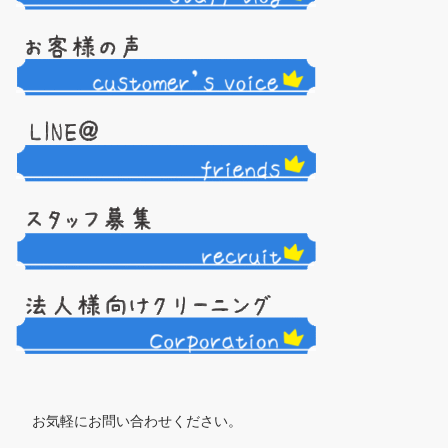
お気軽にお問い合わせください。