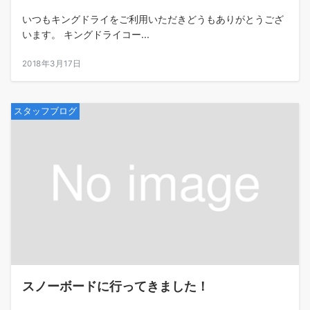
いつもキングドライをご利用いただきどうもありがとうござ
います。 キングドライコー...
2018年3月17日
スタッフブログ
スノーボードに行ってきました！