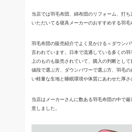
当店では羽毛布団、綿布団のリフォーム、打ち
いただいてる寝具メーカーのおすすめする羽毛
羽毛布団の販売紹介でよく見かける＜ダウンパ
言われています。日本で流通している多くの羽毛布
上のものも販売されていて、購入の判断として
値段で選ぶ方、ダウンパワーで選ぶ方、羽毛の
い軽量な生地と睡眠環境や体質にあわせた厚さ
当店はメーカーさんに数ある羽毛布団の中で厳
意しました。