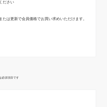
ください
または更新で会員価格でお買い求めいただけます。
は必須項目です