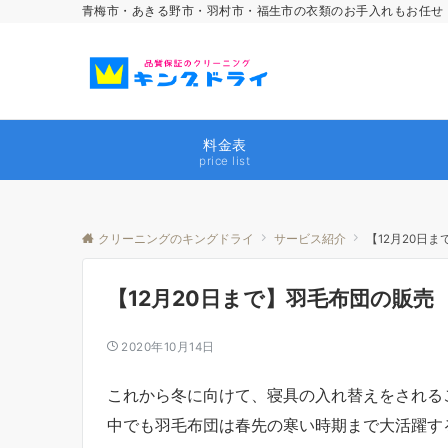
青梅市・あきる野市・羽村市・福生市の衣類のお手入れもお任せ
料金表
price list
クリーニングのキングドライ
サービス紹介
【12月20日
【12月20日まで】羽毛布団の販売
2020年10月14日
これから冬に向けて、寝具の入れ替えをされる
中でも羽毛布団は春先の寒い時期まで大活躍す