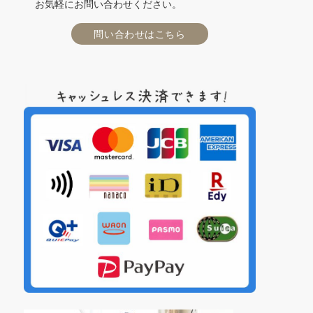
お気軽にお問い合わせください。
問い合わせはこちら